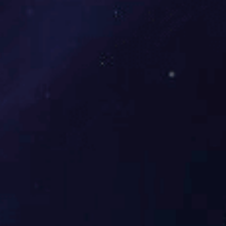
品牌网站建设
河北钢铁集团
网站建设
新疆金风科技
网站设计
玲珑轮胎
官网建设
清华同方
品牌网站建设
雅戈尔集团
品牌网站建设
忠旺控股
官网开发
丽江玉龙旅游
网站设计
I DO
官网设计 APP开发
洲际酒店
APP开发
科大讯飞
官网开发