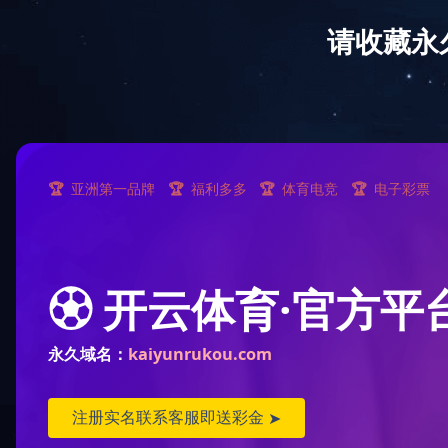
乐鱼·体育
|
乐动登陆官网
|
九游平台_九游（中国）一站式服务
在线_九游（中国）
|