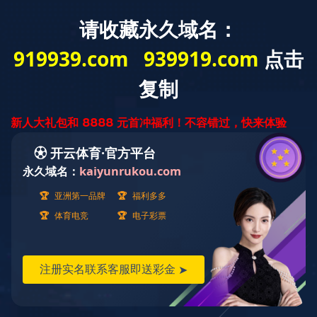
九游（中国）
客户案例
服务
创新
九游（中国）
新闻
人才
联系
行业动态
/
登录
注册
中文
/
EN
400-024-1998
Menu
简体