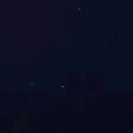
7
北京石景山网站建设九游（中国）
8
顺义网站建设九游（中国）
9
手机网站是企业不能忽视的重点
九游（中国）
案例
服务
客户与案例
客户案例
服务
高端网站建设
移动解决方案
微信开发运营
交互体验设
计
上云服务
网站运维
服务器运维
影视创意制作
创新
产品规范化
交互设计
移动用户系统
WI/WV体系