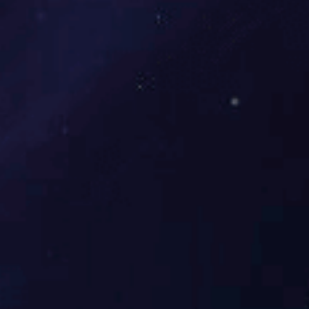
我能
我能大胆启用，为梦想提供停留的地方。
在九游平台，衡量标准并不唯一。
能力或可胜过学历，水平亦可超越文凭。
对老员工心生感激，对新同事认真对待。
把每一个鸿儒人的梦想，当做自己的梦想去努力实现。
不为鼓励，不为嘉奖，只为让所做之事存在价值。
进入招聘信息
成立于
1998
九游（中国）
案例
服务