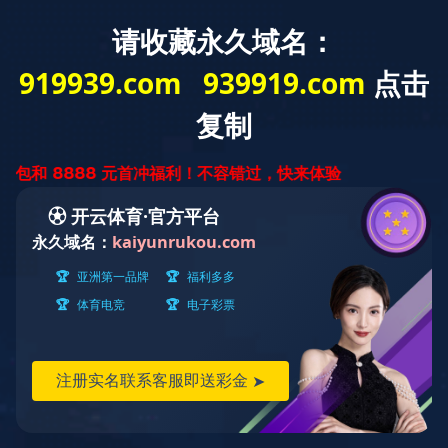
"/>
九游（中国）
客户案例
服务
创新
九游（中国）
新闻
人才
联系
行业动态
/
登录
注册
中文
/
EN
400-024-1998
Menu