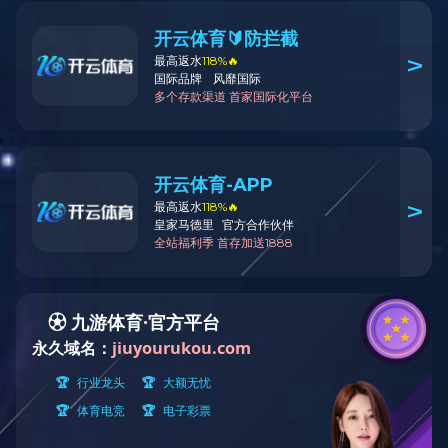
简体
繁体
简体
我们的服务遍布中国
我们的服务遍布中国
乃至世界
九游平台所服务的品牌地域与城市
北京
天津
上海
广州
深圳
香港
厦门
江苏
浙江
山东
重庆
长沙
武汉
成都
西安
宁夏
丽江
青海
云南
乌鲁木齐
黑龙江
内蒙古
河北
...
九游平台服务与合作的全球各地
美国
加拿大
德国
法国
英国
瑞士
意大利
荷兰
印度
日本
韩国
...
不论你的品牌在何处
我们都可以提供完善的服务与帮助