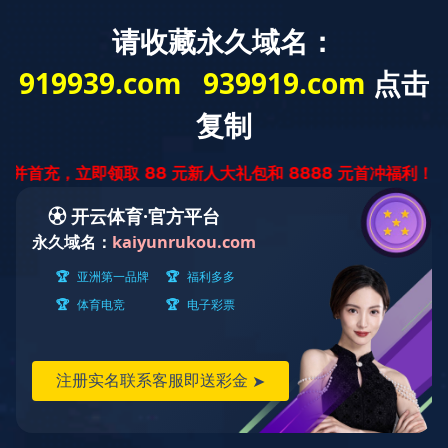
九游（中国）
客户案例
服务
创新
九游（中国）
新闻
人才
联系
行业动态
/
登录
注册
中文
/
EN
400-024-1998
Menu
简体