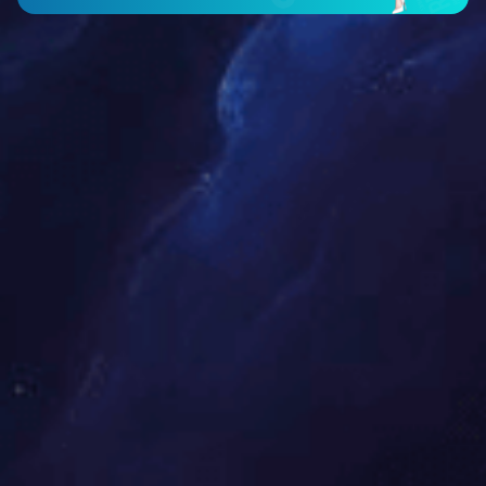
出现的问题。经过网站反复测试和调整后会更加成熟，这将能
够带来更好的客户体验。
网站建设基本流程按照标准的设计流程，虽然网站的设计
是为了赢得访问者的青睐，但是一个优秀的网站设计工作决不
是只涉及到网站的设计过程，这就要求网站站长在建站的过程
中全面系统地了解建筑知识，可以做好对建站的全面掌握。但
是，企业也可以选择知名的建站品牌九游平台为自己的服务！
相关内容推荐
网站建设流程及步骤
个人网站建设流程
分享九游平台 分享未来 ·
上一篇：
北京网站建设:微网站的重要性
下一篇：
北京网站制
作九游（中国）-网站设计的9大要点
[关闭窗口]
猜你喜欢