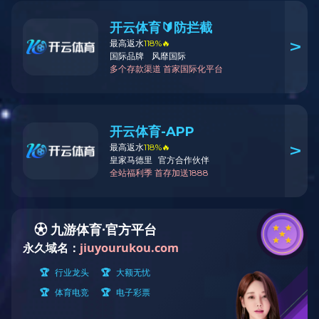
繁体
简体
我们的服务遍布中国
我们的服务遍布中国
乃至世界
九游平台所服务的品牌地域与城市
北京
天津
上海
广州
深圳
香港
厦门
江苏
浙江
山东
重庆
长沙
武汉
成都
西安
宁夏
丽江
青海
云南
乌鲁木齐
黑龙江
内蒙古
河北
...
九游平台服务与合作的全球各地
美国
加拿大
德国
法国
英国
瑞士
意大利
荷兰
印度
日本
韩国
...
不论你的品牌在何处
我们都可以提供完善的服务与帮助