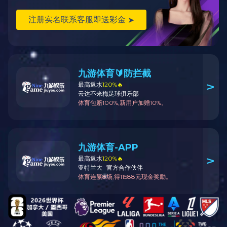
致电
400-024-1998
网站建设基本流程
发布时间：2017-12-24
浏览：1337
打印
字号：
大
中
小
北京九游平台为36家世界500强的品牌企业提供服务与技
术支持，为中国58家500强品牌企业提供整站开发、品牌策划
等服务。如；SOHO中国、中联重科、雅戈尔、泸州老窖、清
华大学、奥克斯集团、等等了解更多请咨询九游平台客服。