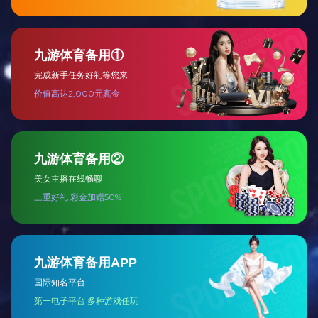
网站的风格，排版的文字图片需要在此获得步骤确定和完美。
只有在许多方面最好的，那么你的网站只有吸引力，它可能会
得到网站的访客喜欢和认可。
3，网页制作
这一步是比较技术性的工作，需要有相关的技术方案人员
来完成。网站程序员首先要了解站长想要反映的重点，然后用
网页设计师来完成网页代码编程。设计师需要结合业主的审美
需求来创造独特的视觉美感页面。
4，实现网站程序
到这一步网站已经差不多完成了制作过程，这一步的主要
任务是要求程序员连接网站的后台和页面成功，然后上传自己
的网站信息和规划，所以这里的网站制作就差不多了。
5，网站测试
网站建设的网站已经基本完成了制作，而到了这一步，你
需要把自己的网站在线测试。通过反复测试网站运营情况，及
时解决解决方案中发现的一些问题;并有效地解决网站上可能