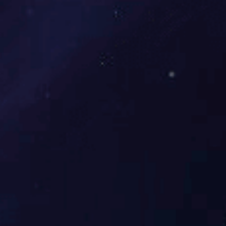
但却具有专业且事事入心的想法。
不能抗击的精神食粮就是我们不竭的创造力，
创造新服务，创造新工作态度，创造思考中的网络。
分享九游平台 分享未来 ·
上一篇：
海淀手机网站建设九游（中国）
下一篇：
手机网站
是企业不能忽视的重点
[关闭窗口]
猜你喜欢
健身APP开发九游（中国）
大学生APP开发九游（中国）
手机购物app开发九游（中国）
移动网站该怎么优化
怀柔APP开发九游（中国）
密云APP开发九游（中国）
最新文章