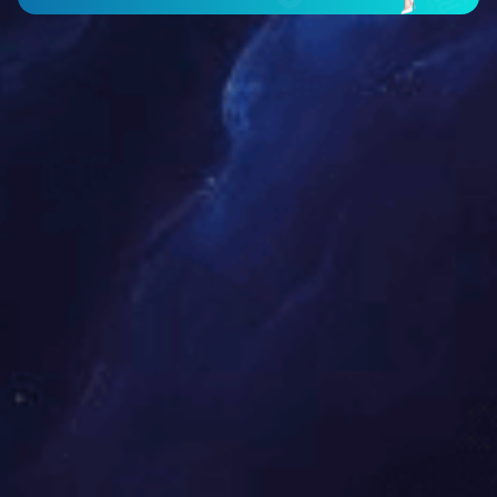
那些并肩走过的瞬间，拼凑出了九游平台愈发强大的互联
网天地,
我们一直以真挚的态度去感性过程，以专业的姿态去理性
成果，
对策略的把握，让我们有信心做出更具价值的传播。
创立
创立之初，把梦想扔出来给大家看不是件容易事，
还年轻的我们愿意经历来自世界的打击和压力。
带着对网络的热情，我们看到了蚕食法则是怎样席卷整个
社会，
学会坦然，学会怎样从起步中实现自我强大的革新。
成长
明确什么才是真正的九游平台。不循规蹈矩，不惊世骇
俗，