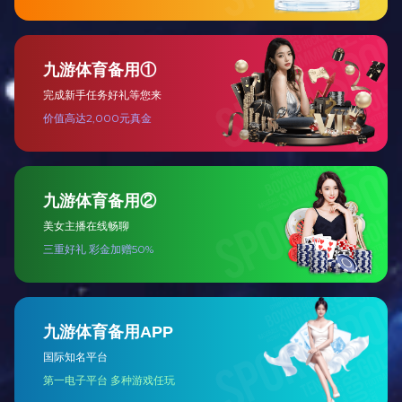
对比新麒麟官网与九游平台官网——除了名字不同，其余
全部相同，像这样抄出“水平”的实属罕见。
九游平台官网每逢更新，就会迎来抄袭。因此，我们真诚
地建议同行“抄风格，不抄图片”，九游平台“做榜样，不做帮
凶”。希望大家都能提高企业素质，提升建站水平，共同维护
行业秩序。
九游平台在此感谢大家的“关注”。
分享九游平台 分享未来 ·
上一篇：
积跬步，行千里
下一篇：
不忘初心，感恩前行 九游