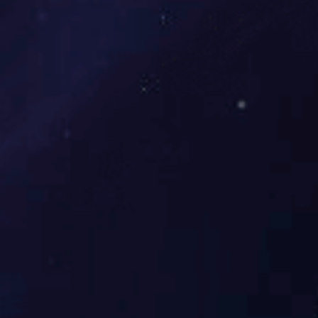
8
九游平台签约方正 塑造集团互联网品牌形象
9
国美再次携手九游平台 创新升级品牌官网
10
九游平台协办第二届互联网大会 助力工程建设行业互
联网+
人气排行
1
九游平台携手飞鹤乳业 打造千万中国妈妈的育儿私享
平台
2
猴子请来的救兵——九游平台
3
中纪委监察部官网2018新版上线 九游平台设计增色彩
4
九游平台助力SOHO3Q项目成功上线
5
九游平台助力中科曙光，共绘科技新篇章
6
九游平台二度携手泸州老窖，打造品牌宣传互联网建设
闭环！
7
九游平台诚贺复星集团全新官网正式上线运营
8
九游平台签约香驰控股，构建全新品牌新体验
9
中粮再度携手九游平台 集团内网注入新活力
10
政府创新看国家级新区横琴
九游（中国）
案例