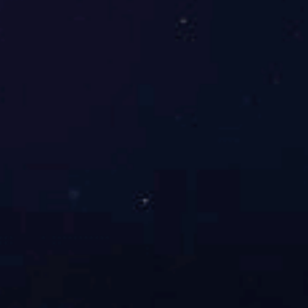
服务
客户与案例
客户案例
服务
高端网站建设
移动解决方案
微信开发运营
交互体验设
计
上云服务
网站运维
服务器运维
影视创意制作
创新
产品规范化
交互设计
移动用户系统
WI/WV体系
九游（中国）
关于我们
发展历程
人才
九游（中国）新闻
联系