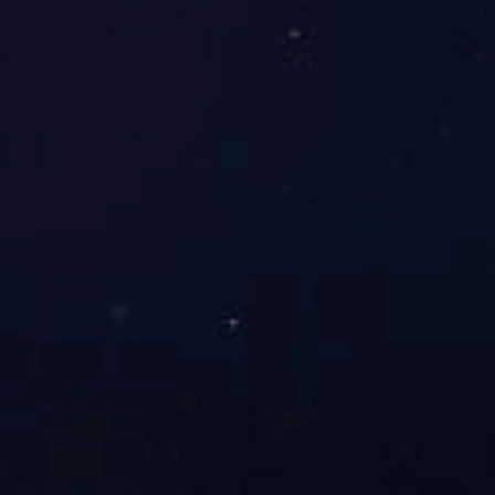
但我们仍步履不停。
互联网时代，随着个体意识的觉
醒，用户的精神追求趋渐多元，消费需求与喜好呈现个性化。
消费观念的升级带动了营销环境的加速变革，社交媒体逐渐渗
透在用户的衣食住行等物质生活的方方面面。