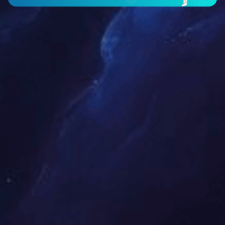
代主题而日益受到全球设计界的关注现已被视为世界范围内新
的拥有高识别度和含金量的国际设计大奖。