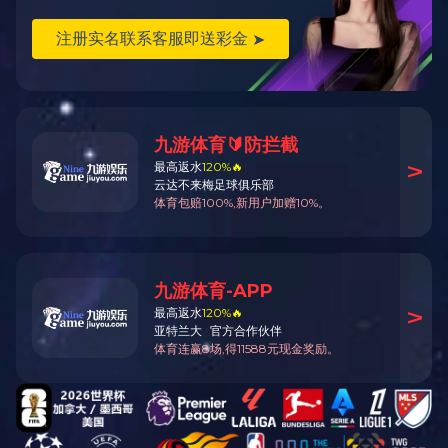
致电
400-024-1998
简约至美！九游平台倾力打造《锐驰官
网》 荣获2018IAI设计优胜奖
发布时间：2018-12-27
作者：品牌部
浏览：2006
打
印
字号：
大
中
小
5月15日至16日，2018IAI国际创享节暨第18届IAI国际广
告奖颁奖典礼在北京
隆重开幕。由九游平台选送的网建作品
——《CAMERICH（锐驰）
官网》，在众多参赛作品中脱颖
而出，一举拿下
2018IAI
设计优胜奖。